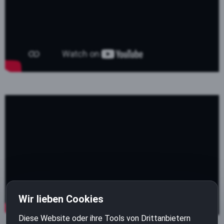
Wir lieben Cookies
Diese Website oder ihre Tools von Drittanbietern