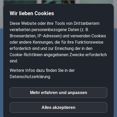
Wir lieben Cookies
Diese Website oder ihre Tools von Drittanbietern
verarbeiten personenbezogene Daten (z. B.
Browserdaten, IP-Adressen) und verwenden Cookies
oder andere Kennungen, die für ihre Funktionsweise
©
2-Ventil-Boxer.de
|
Impressum
|
Datenschutz
|
erforderlich sind und zur Erreichung der in den
Haftungsausschluss
|
Widerruf
|
Powered by
Cookie-Richtlinien angegebenen Zwecke erforderlich
digimedia.online |
sind.
Weitere Infos dazu finden Sie in der
Datenschutzerklärung.
Bei einigen unserer Links handelt es sich um Affiliate-
Mehr erfahren und anpassen
Produkte. Das bedeutet: Solltest Du auf diesen Link
Google Fonts
klicken und anschließend ein Produkt erwerben, werden
wir ggf. durch eine Provision am Umsatz beteiligt. Für
Alles akzeptieren
Dich entstehen dabei keine zusätzlichen Kosten.