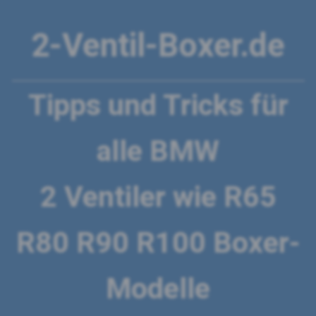
2-Ventil-Boxer.de
Tipps und Tricks für
alle BMW
2 Ventiler wie R65
R80 R90 R100 Boxer-
Modelle